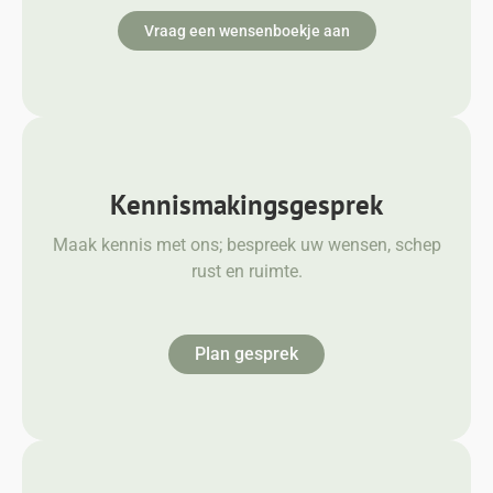
Vraag een wensenboekje aan
Kennismakingsgesprek
Maak kennis met ons; bespreek uw wensen, schep
rust en ruimte.
Plan gesprek