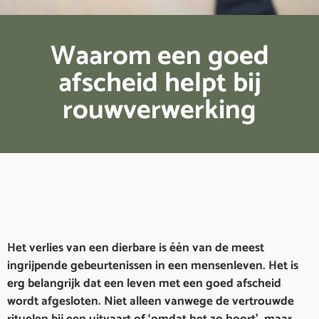
Waarom een goed
afscheid helpt bij
rouwverwerking
Het verlies van een dierbare is één van de meest
ingrijpende gebeurtenissen in een mensenleven. Het is
erg belangrijk dat een leven met een goed afscheid
wordt afgesloten. Niet alleen vanwege de vertrouwde