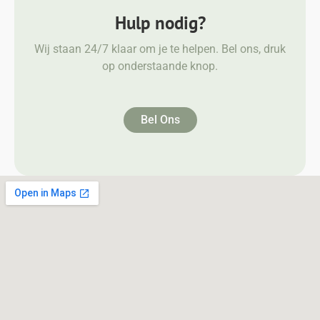
Hulp nodig?
Wij staan 24/7 klaar om je te helpen. Bel ons, druk
op onderstaande knop.
Bel Ons