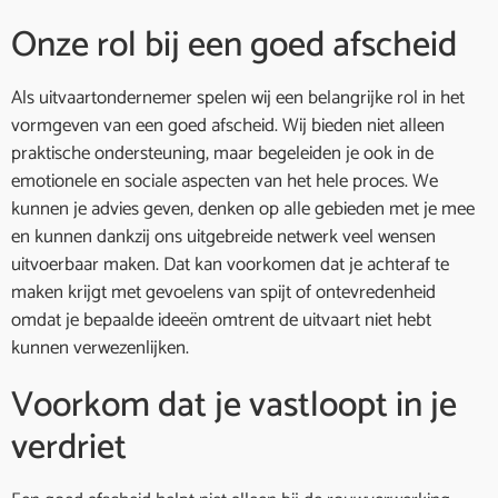
Onze rol bij een goed afscheid
Als uitvaartondernemer spelen wij een belangrijke rol in het
vormgeven van een goed afscheid. Wij bieden niet alleen
praktische ondersteuning, maar begeleiden je ook in de
emotionele en sociale aspecten van het hele proces. We
kunnen je advies geven, denken op alle gebieden met je mee
en kunnen dankzij ons uitgebreide netwerk veel wensen
uitvoerbaar maken. Dat kan voorkomen dat je achteraf te
maken krijgt met gevoelens van spijt of ontevredenheid
omdat je bepaalde ideeën omtrent de uitvaart niet hebt
kunnen verwezenlijken.
Voorkom dat je vastloopt in je
verdriet