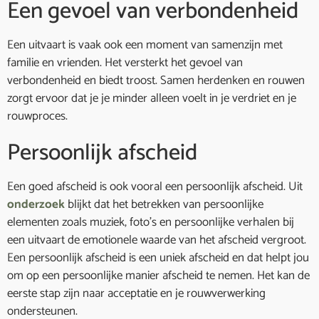
Een gevoel van verbondenheid
Een uitvaart is vaak ook een moment van samenzijn met
familie en vrienden. Het versterkt het gevoel van
verbondenheid en biedt troost. Samen herdenken en rouwen
zorgt ervoor dat je je minder alleen voelt in je verdriet en je
rouwproces.
Persoonlijk afscheid
Een goed afscheid is ook vooral een persoonlijk afscheid. Uit
onderzoek
blijkt dat het betrekken van persoonlijke
elementen zoals muziek, foto’s en persoonlijke verhalen bij
een uitvaart de emotionele waarde van het afscheid vergroot.
Een persoonlijk afscheid is een uniek afscheid en dat helpt jou
om op een persoonlijke manier afscheid te nemen. Het kan de
eerste stap zijn naar acceptatie en je rouwverwerking
ondersteunen.