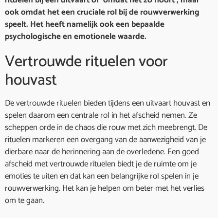
rituelen bij een uitvaart of ‘omdat het zo hoort’, maar
ook omdat het een cruciale rol bij de rouwverwerking
speelt. Het heeft namelijk ook een bepaalde
psychologische en emotionele waarde.
Vertrouwde rituelen voor
houvast
De vertrouwde rituelen bieden tijdens een uitvaart houvast en
spelen daarom een centrale rol in het afscheid nemen. Ze
scheppen orde in de chaos die rouw met zich meebrengt. De
rituelen markeren een overgang van de aanwezigheid van je
dierbare naar de herinnering aan de overledene. Een goed
afscheid met vertrouwde rituelen biedt je de ruimte om je
emoties te uiten en dat kan een belangrijke rol spelen in je
rouwverwerking. Het kan je helpen om beter met het verlies
om te gaan.