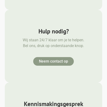
Hulp nodig?
Wij staan 24/7 klaar om je te helpen.
Bel ons, druk op onderstaande knop.
Neem contact op
Kennismakingsgesprek