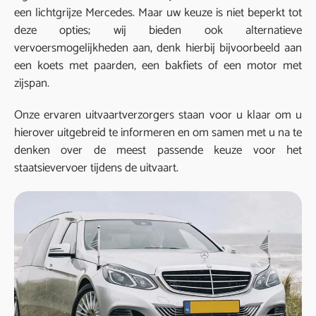
een lichtgrijze Mercedes. Maar uw keuze is niet beperkt tot
deze opties; wij bieden ook alternatieve
vervoersmogelijkheden aan, denk hierbij bijvoorbeeld aan
een koets met paarden, een bakfiets of een motor met
zijspan.
Onze ervaren uitvaartverzorgers staan voor u klaar om u
hierover uitgebreid te informeren en om samen met u na te
denken over de meest passende keuze voor het
staatsievervoer tijdens de uitvaart.