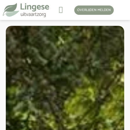
OVERLIJDEN MELDEN