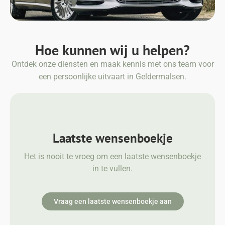
Hoe kunnen wij u helpen?
Ontdek onze diensten en maak kennis met ons team voor
een persoonlijke uitvaart in Geldermalsen.
Laatste wensenboekje
Het is nooit te vroeg om een laatste wensenboekje
in te vullen.
Vraag een laatste wensenboekje aan