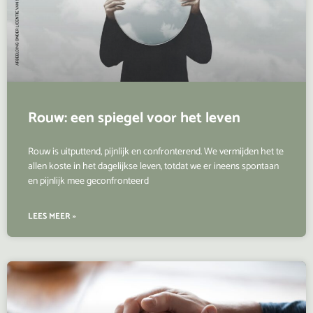
Rouw: een spiegel voor het leven
Rouw is uitputtend, pijnlijk en confronterend. We vermijden het te
allen koste in het dagelijkse leven, totdat we er ineens spontaan
en pijnlijk mee geconfronteerd
LEES MEER »