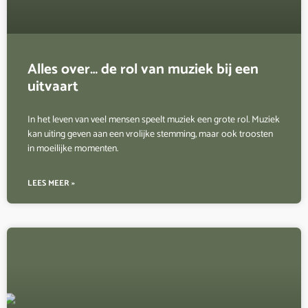
Alles over… de rol van muziek bij een
uitvaart
In het leven van veel mensen speelt muziek een grote rol. Muziek
kan uiting geven aan een vrolijke stemming, maar ook troosten
in moeilijke momenten.
LEES MEER »