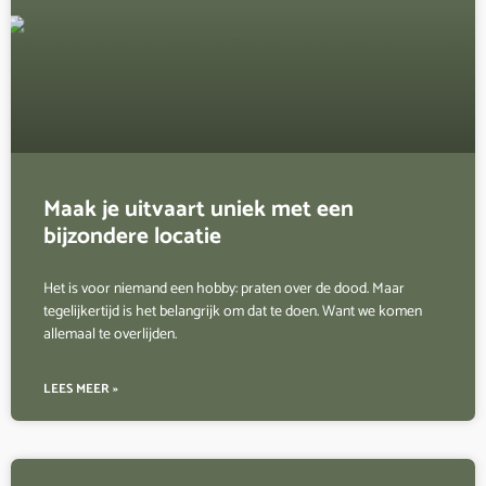
Maak je uitvaart uniek met een
bijzondere locatie
Het is voor niemand een hobby: praten over de dood. Maar
tegelijkertijd is het belangrijk om dat te doen. Want we komen
allemaal te overlijden.
LEES MEER »