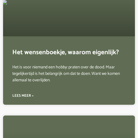
Het wensenboekje, waarom eigenlijk?
Het is voor niemand een hobby: praten over de dood. Maar
tegelijkertijd is het belangrijk om dat te doen. Want we komen
allemaal te overlijden.
LEES MEER »