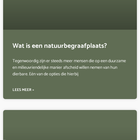
Wat is een natuurbegraafplaats?
Tegenwoordig zijn er steeds meer mensen die op een duurzame
en milieuvriendelijke manier afscheid willen nemen van hun
dierbare. Eén van de opties die hierbij
LEES MEER »