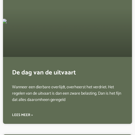
De dag van de uitvaart
Wanneer een dierbare overlijdt, overheerst het verdriet. Het
regelen van de uitvaart is dan een zware belasting. Dan is het fijn
dat alles daaromheen geregeld
LEES MEER »