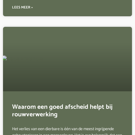
LEES MEER »
Waarom een goed afscheid helpt bij
rouwverwerking
Het verlies van een dierbare is één van de meest ingrijpende