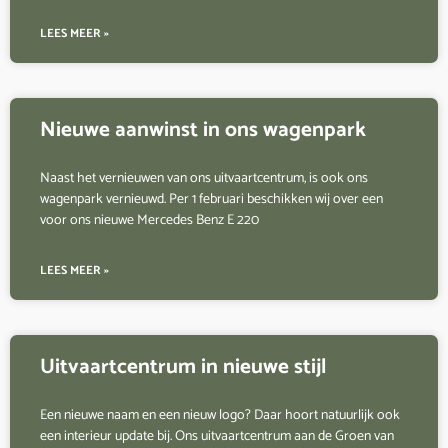
LEES MEER »
Nieuwe aanwinst in ons wagenpark
Naast het vernieuwen van ons uitvaartcentrum, is ook ons
wagenpark vernieuwd. Per 1 februari beschikken wij over een
voor ons nieuwe Mercedes Benz E 220
LEES MEER »
Uitvaartcentrum in nieuwe stijl
Een nieuwe naam en een nieuw logo? Daar hoort natuurlijk ook
een interieur update bij. Ons uitvaartcentrum aan de Groen van