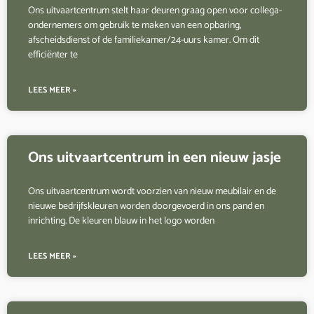
Ons uitvaartcentrum stelt haar deuren graag open voor collega-
ondernemers om gebruik te maken van een opbaring,
afscheidsdienst of de familiekamer/24-uurs kamer. Om dit
efficiënter te
LEES MEER »
Ons uitvaartcentrum in een nieuw jasje
Ons uitvaartcentrum wordt voorzien van nieuw meubilair en de
nieuwe bedrijfskleuren worden doorgevoerd in ons pand en
inrichting. De kleuren blauw in het logo worden
LEES MEER »