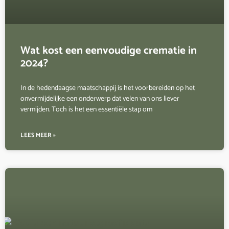
Wat kost een eenvoudige crematie in
2024?
In de hedendaagse maatschappij is het voorbereiden op het
onvermijdelijke een onderwerp dat velen van ons liever
vermijden. Toch is het een essentiële stap om
LEES MEER »