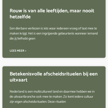
Rouw is van alle leeftijden, maar nooit
hetzelfde
Een dierbare verliezen is iets waar iedereen vroeg of laat mee te
maken krijgt. Het is een ingrijpende gebeurtenis wanneer iemand
die jij liefhebt geen
LEES MEER »
Betekenisvolle afscheidsrituelen bij een
uitvaart
Nederland is een multicultureel land en daarmee hebben we in
de uitvaartbranche ook mee te maken. Zo kent iedere cultuur
zijn eigen afscheidsrituelen. Deze rituelen