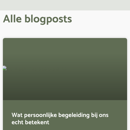
Alle blogposts
Wat persoonlijke begeleiding bij ons
echt betekent