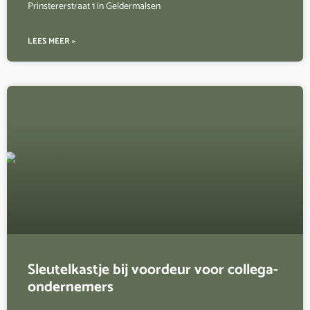
Prinstererstraat 1 in Geldermalsen
LEES MEER »
Sleutelkastje bij voordeur voor collega-
ondernemers