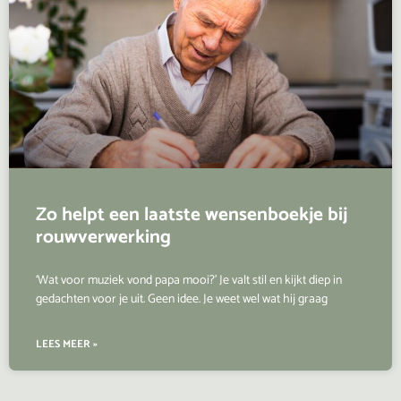
Zo helpt een laatste wensenboekje bij
rouwverwerking
‘Wat voor muziek vond papa mooi?’ Je valt stil en kijkt diep in
gedachten voor je uit. Geen idee. Je weet wel wat hij graag
LEES MEER »