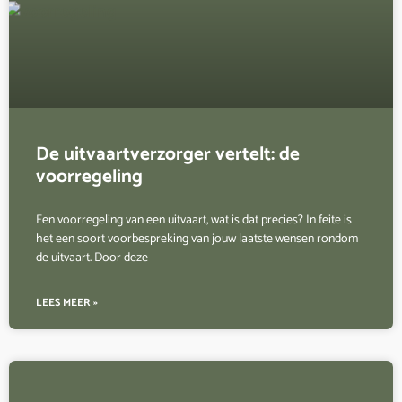
De uitvaartverzorger vertelt: de
voorregeling
Een voorregeling van een uitvaart, wat is dat precies? In feite is
het een soort voorbespreking van jouw laatste wensen rondom
de uitvaart. Door deze
LEES MEER »