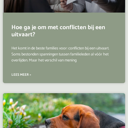
Hoe ga je om met conflicten bij een
uitvaart?
Het komt in de beste families voor: conflicten bij een uitvaart.
Soms bestonden spanningen tussen familieleden al vóór het
overlijden. Maar het verschil van mening
LEES MEER »