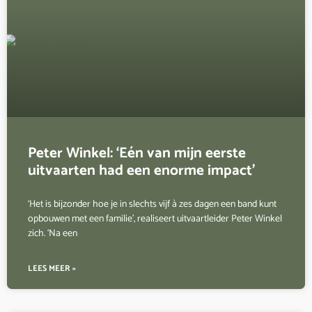
Peter Winkel: ‘Eén van mijn eerste
uitvaarten had een enorme impact’
‘Het is bijzonder hoe je in slechts vijf à zes dagen een band kunt
opbouwen met een familie’, realiseert uitvaartleider Peter Winkel
zich. ‘Na een
LEES MEER »