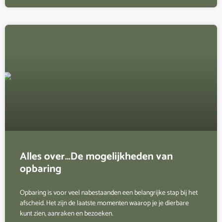
Alles over…De mogelijkheden van
opbaring
Opbaring is voor veel nabestaanden een belangrijke stap bij het
afscheid. Het zijn de laatste momenten waarop je je dierbare
kunt zien, aanraken en bezoeken.