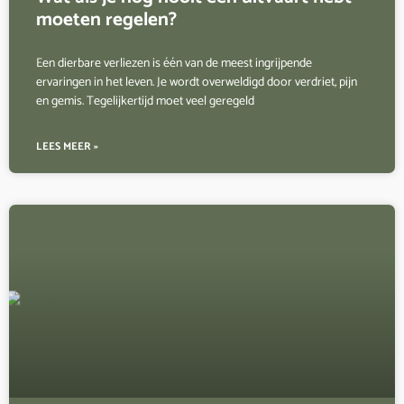
moeten regelen?
Een dierbare verliezen is één van de meest ingrijpende
ervaringen in het leven. Je wordt overweldigd door verdriet, pijn
en gemis. Tegelijkertijd moet veel geregeld
LEES MEER »