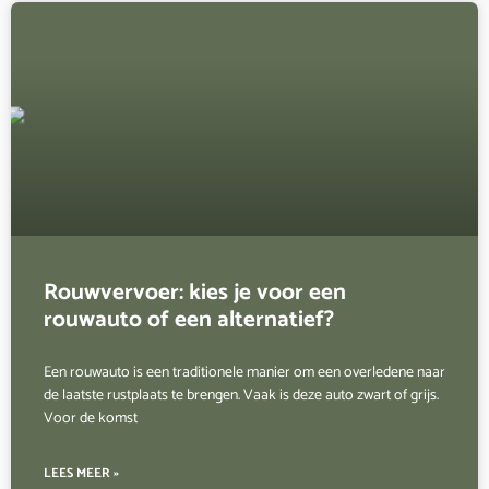
Rouwvervoer: kies je voor een
rouwauto of een alternatief?
Een rouwauto is een traditionele manier om een overledene naar
de laatste rustplaats te brengen. Vaak is deze auto zwart of grijs.
Voor de komst
LEES MEER »