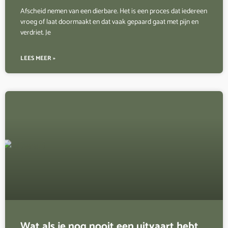
Afscheid nemen van een dierbare. Het is een proces dat iedereen
vroeg of laat doormaakt en dat vaak gepaard gaat met pijn en
verdriet. Je
LEES MEER »
Wat als je nog nooit een uitvaart hebt