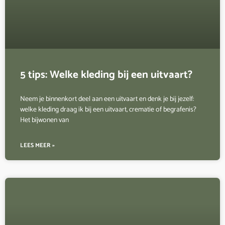
5 tips: Welke kleding bij een uitvaart?
Neem je binnenkort deel aan een uitvaart en denk je bij jezelf:
welke kleding draag ik bij een uitvaart, crematie of begrafenis?
Het bijwonen van
LEES MEER »