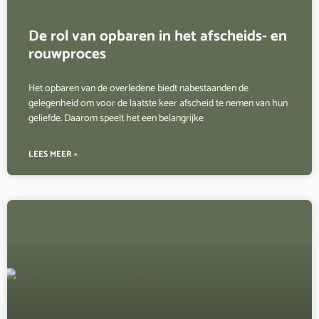
De rol van opbaren in het afscheids- en
rouwproces
Het opbaren van de overledene biedt nabestaanden de
gelegenheid om voor de laatste keer afscheid te nemen van hun
geliefde. Daarom speelt het een belangrijke
LEES MEER »