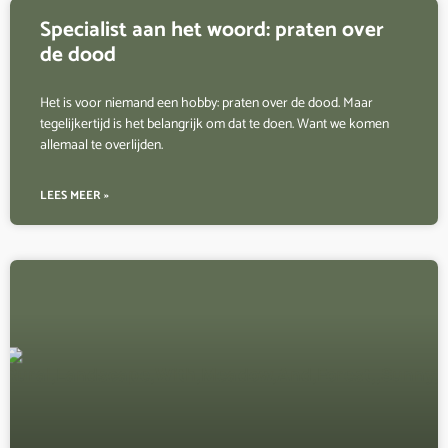
Specialist aan het woord: praten over
de dood
Het is voor niemand een hobby: praten over de dood. Maar
tegelijkertijd is het belangrijk om dat te doen. Want we komen
allemaal te overlijden.
LEES MEER »