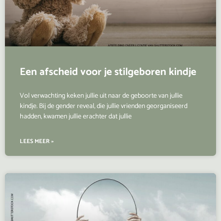
Een afscheid voor je stilgeboren kindje
Vol verwachting keken jullie uit naar de geboorte van jullie
kindje. Bij de gender reveal, die jullie vrienden georganiseerd
hadden, kwamen jullie erachter dat jullie
LEES MEER »