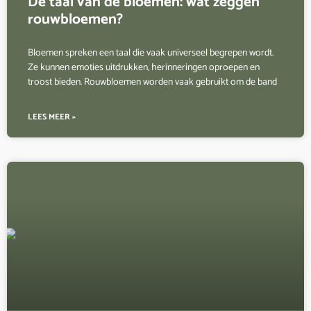
De taal van de bloemen: wat zeggen
rouwbloemen?
Bloemen spreken een taal die vaak universeel begrepen wordt.
Ze kunnen emoties uitdrukken, herinneringen oproepen en
troost bieden. Rouwbloemen worden vaak gebruikt om de band
LEES MEER »