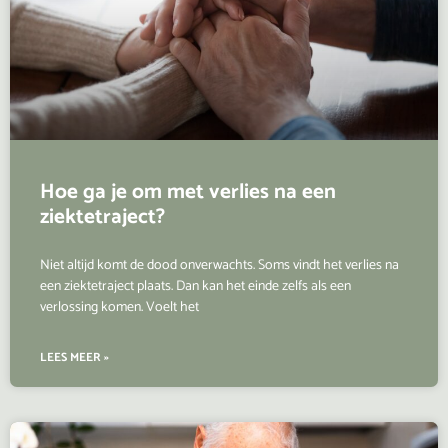
Hoe ga je om met verlies na een
ziektetraject?
Niet altijd komt de dood onverwachts. Soms vindt het verlies na
een ziektetraject plaats. Dan kan het einde zelfs als een
verlossing komen. Voelt het
LEES MEER »