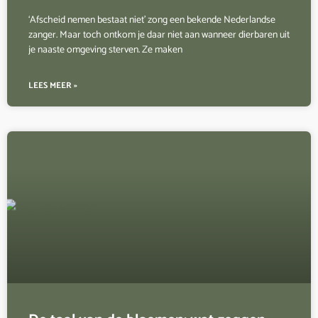
‘Afscheid nemen bestaat niet’ zong een bekende Nederlandse
zanger. Maar toch ontkom je daar niet aan wanneer dierbaren uit
je naaste omgeving sterven. Ze maken
LEES MEER »