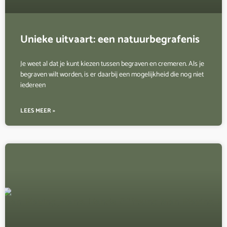
Unieke uitvaart: een natuurbegrafenis
Je weet al dat je kunt kiezen tussen begraven en cremeren. Als je
begraven wilt worden, is er daarbij een mogelijkheid die nog niet
iedereen
LEES MEER »