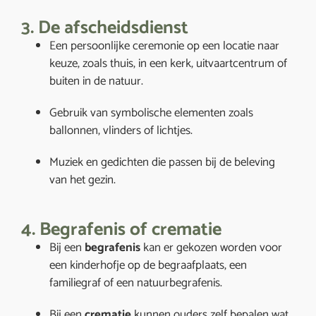
3. De afscheidsdienst
Een persoonlijke ceremonie op een locatie naar
keuze, zoals thuis, in een kerk, uitvaartcentrum of
buiten in de natuur.
Gebruik van symbolische elementen zoals
ballonnen, vlinders of lichtjes.
Muziek en gedichten die passen bij de beleving
van het gezin.
4. Begrafenis of crematie
Bij een
begrafenis
kan er gekozen worden voor
een kinderhofje op de begraafplaats, een
familiegraf of een natuurbegrafenis.
Bij een
crematie
kunnen ouders zelf bepalen wat