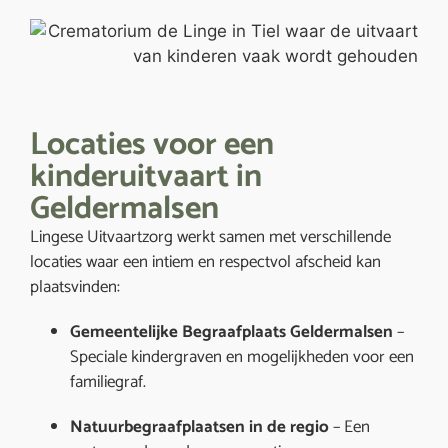
Locaties voor een
kinderuitvaart in
Geldermalsen
Lingese Uitvaartzorg werkt samen met verschillende
locaties waar een intiem en respectvol afscheid kan
plaatsvinden:
Gemeentelijke Begraafplaats Geldermalsen
–
Speciale kindergraven en mogelijkheden voor een
familiegraf.
Natuurbegraafplaatsen in de regio
– Een