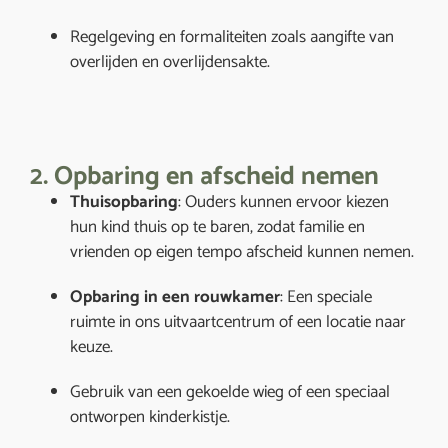
Regelgeving en formaliteiten zoals aangifte van
overlijden en overlijdensakte.
2. Opbaring en afscheid nemen
Thuisopbaring
: Ouders kunnen ervoor kiezen
hun kind thuis op te baren, zodat familie en
vrienden op eigen tempo afscheid kunnen nemen.
Opbaring in een rouwkamer
: Een speciale
ruimte in ons uitvaartcentrum of een locatie naar
keuze.
Gebruik van een gekoelde wieg of een speciaal
ontworpen kinderkistje.