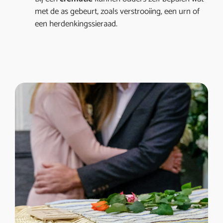
met de as gebeurt, zoals verstrooiing, een urn of
een herdenkingssieraad.