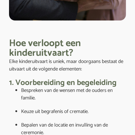
Hoe verloopt een
kinderuitvaart?
Elke kinderuitvaart is uniek, maar doorgaans bestaat de
uitvaart uit de volgende elementen:
1. Voorbereiding en begeleiding
Bespreken van de wensen met de ouders en
familie.
Keuze uit begrafenis of crematie.
Bepalen van de locatie en invulling van de
ceremonie.