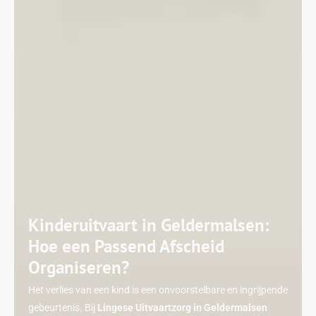
Kinderuitvaart in Geldermalsen:
Hoe een Passend Afscheid
Organiseren?
Het verlies van een kind is een onvoorstelbare en ingrijpende
gebeurtenis. Bij
Lingese Uitvaartzorg in Geldermalsen