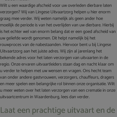
Wilt u een waardige afscheid voor uw overleden dierbare laten
verzorgen? Wij van Lingese Uitvaartzorg helpen u hier enorm
graag mee verder. Wij weten namelijk als geen ander hoe
moeilijk de periode is van het overlijden van uw dierbare. Hierbij
is het echter wel van enorm belang dat er een goed afscheid van
uw geliefde wordt genomen. Dit helpt namelijk bij het
rouwproces van de nabestaanden. Hiervoor bent u bij Lingese
Uitvaartzorg aan het juiste adres. Wij zijn al jarenlang het
bekende adres voor het laten verzorgen van uitvaarten in de
regio. Onze ervaren uitvaartleiders staan dag en nacht klaar om
u verder te helpen met uw wensen en vragen. Ons hecht team
van onder andere gastvrouwen, verzorgers, chauffeurs, dragers
en meer spelen een belangrijke rol binnen onze organisatie. Wilt
u meer weten over het laten verzorgen van een crematie in onze
uitvaartcentrum in Waardenburg, lees dan verder.
Laat een prachtige uitvaart en de