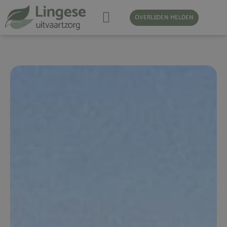
OVERLIJDEN MELDEN