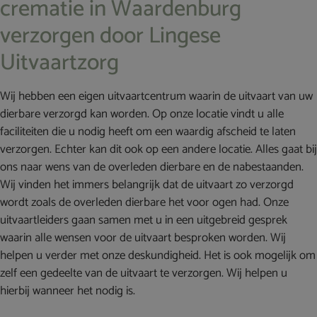
crematie in Waardenburg
verzorgen door Lingese
Uitvaartzorg
Wij hebben een eigen uitvaartcentrum waarin de uitvaart van uw
dierbare verzorgd kan worden. Op onze locatie vindt u alle
faciliteiten die u nodig heeft om een waardig afscheid te laten
verzorgen. Echter kan dit ook op een andere locatie. Alles gaat bij
ons naar wens van de overleden dierbare en de nabestaanden.
Wij vinden het immers belangrijk dat de uitvaart zo verzorgd
wordt zoals de overleden dierbare het voor ogen had. Onze
uitvaartleiders gaan samen met u in een uitgebreid gesprek
waarin alle wensen voor de uitvaart besproken worden. Wij
helpen u verder met onze deskundigheid. Het is ook mogelijk om
zelf een gedeelte van de uitvaart te verzorgen. Wij helpen u
hierbij wanneer het nodig is.