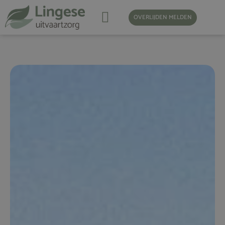
OVERLIJDEN MELDEN