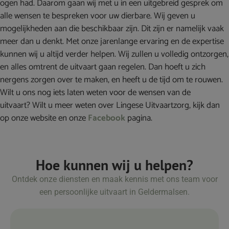
ogen had. Daarom gaan wij met u in een uitgebreid gesprek om
alle wensen te bespreken voor uw dierbare. Wij geven u
mogelijkheden aan die beschikbaar zijn. Dit zijn er namelijk vaak
meer dan u denkt. Met onze jarenlange ervaring en de expertise
kunnen wij u altijd verder helpen. Wij zullen u volledig ontzorgen,
en alles omtrent de uitvaart gaan regelen. Dan hoeft u zich
nergens zorgen over te maken, en heeft u de tijd om te rouwen.
Wilt u ons nog iets laten weten voor de wensen van de
uitvaart? Wilt u meer weten over Lingese Uitvaartzorg, kijk dan
op onze website en onze
Facebook
pagina.
Hoe kunnen wij u helpen?
Ontdek onze diensten en maak kennis met ons team voor
een persoonlijke uitvaart in Geldermalsen.