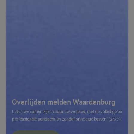
Overlijden melden Waardenburg
Laten we samen kijken naar uw wensen, met de volledige en
professionele aandacht en zonder onnodige kosten. (24/7).