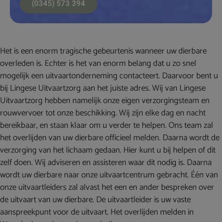
(0345) 573 394
Het is een enorm tragische gebeurtenis wanneer uw dierbare
overleden is. Echter is het van enorm belang dat u zo snel
mogelijk een uitvaartonderneming contacteert. Daarvoor bent u
bij Lingese Uitvaartzorg aan het juiste adres. Wij van Lingese
Uitvaartzorg hebben namelijk onze eigen verzorgingsteam en
rouwvervoer tot onze beschikking. Wij zijn elke dag en nacht
bereikbaar, en staan klaar om u verder te helpen. Ons team zal
het overlijden van uw dierbare officieel melden. Daarna wordt de
verzorging van het lichaam gedaan. Hier kunt u bij helpen of dit
zelf doen. Wij adviseren en assisteren waar dit nodig is. Daarna
wordt uw dierbare naar onze uitvaartcentrum gebracht. Één van
onze uitvaartleiders zal alvast het een en ander bespreken over
de uitvaart van uw dierbare. De uitvaartleider is uw vaste
aanspreekpunt voor de uitvaart. Het overlijden melden in