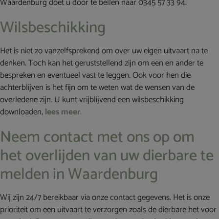
Waardenburg doet u door te bellen naar 0345 57 33 94.
Wilsbeschikking
Het is niet zo vanzelfsprekend om over uw eigen uitvaart na te
denken. Toch kan het geruststellend zijn om een en ander te
bespreken en eventueel vast te leggen. Ook voor hen die
achterblijven is het fijn om te weten wat de wensen van de
overledene zijn. U kunt vrijblijvend een wilsbeschikking
downloaden,
lees meer
.
Neem contact met ons op om
het overlijden van uw dierbare te
melden in Waardenburg
Wij zijn 24/7 bereikbaar via onze contact gegevens. Het is onze
prioriteit om een uitvaart te verzorgen zoals de dierbare het voor