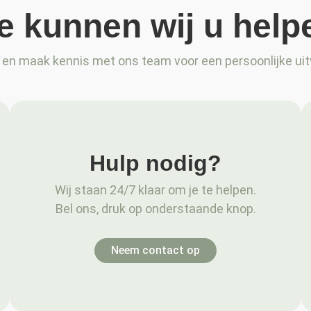
e kunnen wij u help
en maak kennis met ons team voor een persoonlijke uit
Hulp nodig?
Wij staan 24/7 klaar om je te helpen.
Bel ons, druk op onderstaande knop.
Neem contact op