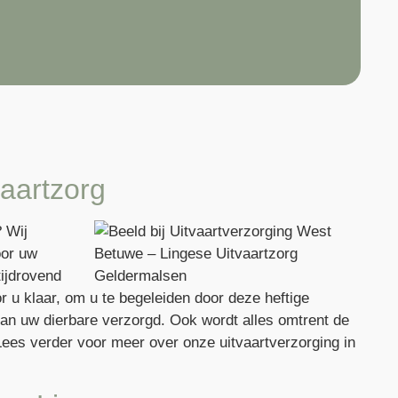
aartzorg
? Wij
oor uw
tijdrovend
r u klaar, om u te begeleiden door deze heftige
van uw dierbare verzorgd. Ook wordt alles omtrent de
Lees verder voor meer over onze uitvaartverzorging in