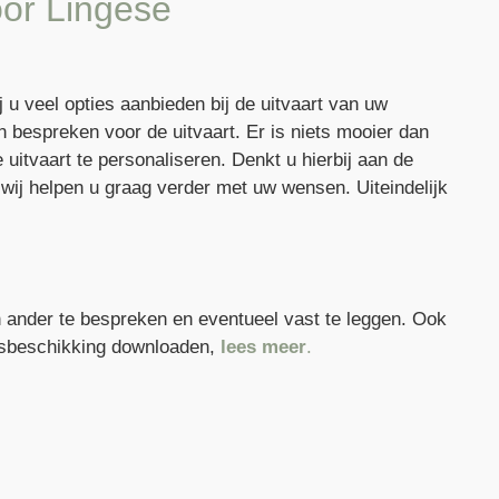
oor Lingese
u veel opties aanbieden bij de uitvaart van uw
 bespreken voor de uitvaart. Er is niets mooier dan
uitvaart te personaliseren. Denkt u hierbij aan de
n wij helpen u graag verder met uw wensen. Uiteindelijk
n ander te bespreken en eventueel vast te leggen. Ook
ilsbeschikking downloaden,
lees meer
.