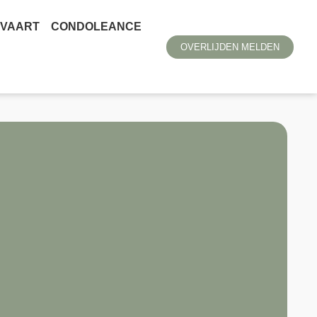
TVAART
CONDOLEANCE
OVERLIJDEN MELDEN