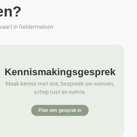
en?
vaart in Geldermalsen.
Kennismakingsgesprek
Maak kennis met ons; bespreek uw wensen,
schep rust en ruimte.
Plan een gesprek in