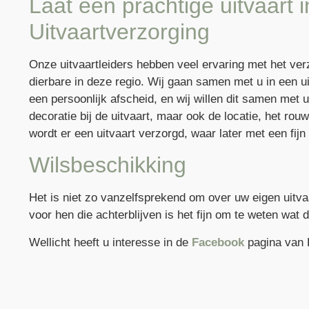
Laat een prachtige uitvaart
Uitvaartverzorging
Onze uitvaartleiders hebben veel ervaring met het ver
dierbare in deze regio. Wij gaan samen met u in een u
een persoonlijk afscheid, en wij willen dit samen met 
decoratie bij de uitvaart, maar ook de locatie, het ro
wordt er een uitvaart verzorgd, waar later met een fi
Wilsbeschikking
Het is niet zo vanzelfsprekend om over uw eigen uitva
voor hen die achterblijven is het fijn om te weten wat
Wellicht heeft u interesse in de
Facebook
pagina van 