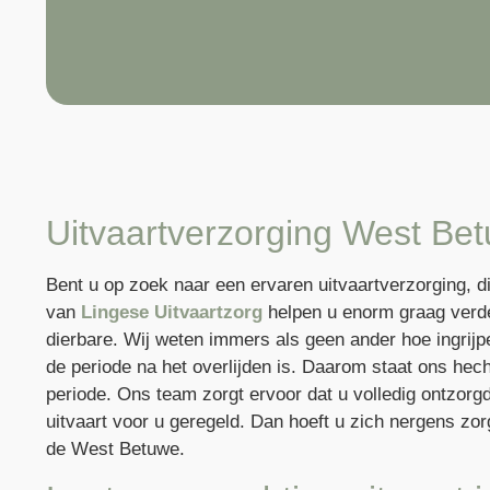
Uitvaartverzorging West Bet
Bent u op zoek naar een ervaren uitvaartverzorging, 
van
Lingese Uitvaartzorg
helpen u enorm graag verd
dierbare. Wij weten immers als geen ander hoe ingrijpe
de periode na het overlijden is. Daarom staat ons hec
periode. Ons team zorgt ervoor dat u volledig ontzorg
uitvaart voor u geregeld. Dan hoeft u zich nergens zo
de West Betuwe.