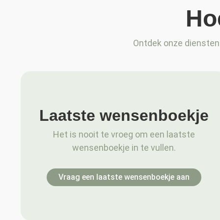
Ho
Ontdek onze diensten 
Laatste wensenboekje
Het is nooit te vroeg om een laatste
wensenboekje in te vullen.
Vraag een laatste wensenboekje aan