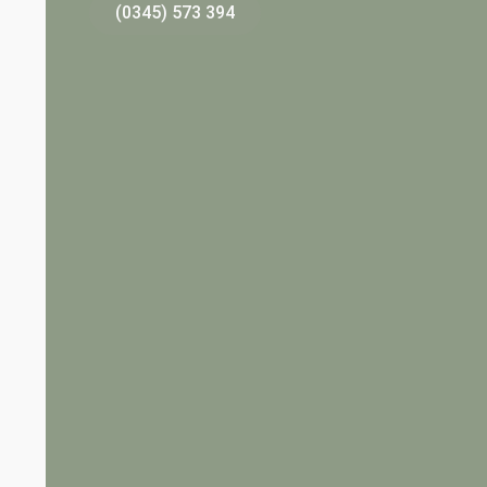
(0345) 573 394