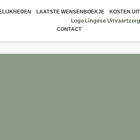
ELIJKHEDEN
LAATSTE WENSENBOEKJE
KOSTEN UI
CONTACT