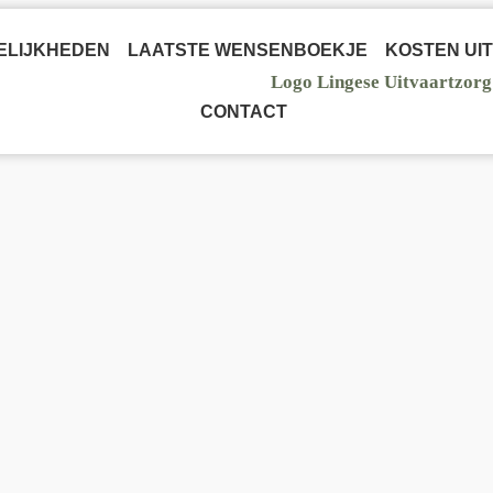
ELIJKHEDEN
LAATSTE WENSENBOEKJE
KOSTEN UI
CONTACT