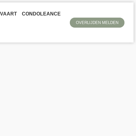
TVAART
CONDOLEANCE
OVERLIJDEN MELDEN