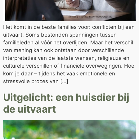
Het komt in de beste families voor: conflicten bij een
uitvaart. Soms bestonden spanningen tussen
familieleden al vóór het overlijden. Maar het verschil
van mening kan ook ontstaan door verschillende
interpretaties van de laatste wensen, religieuze en
culturele verschillen of financiële overwegingen. Hoe
kom je daar – tijdens het vaak emotionele en
stressvolle proces van […]
Uitgelicht: een huisdier bij
de uitvaart