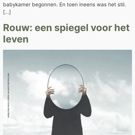
babykamer begonnen. En toen ineens was het stil.
[…]
Rouw: een spiegel voor het
leven