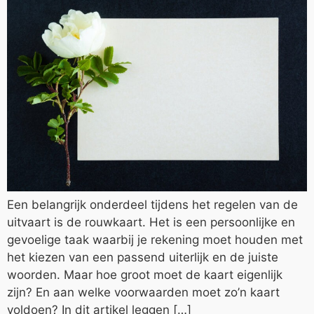
Een belangrijk onderdeel tijdens het regelen van de
uitvaart is de rouwkaart. Het is een persoonlijke en
gevoelige taak waarbij je rekening moet houden met
het kiezen van een passend uiterlijk en de juiste
woorden. Maar hoe groot moet de kaart eigenlijk
zijn? En aan welke voorwaarden moet zo’n kaart
voldoen? In dit artikel leggen […]