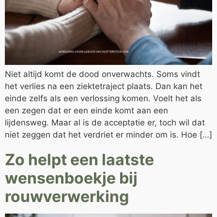
Niet altijd komt de dood onverwachts. Soms vindt
het verlies na een ziektetraject plaats. Dan kan het
einde zelfs als een verlossing komen. Voelt het als
een zegen dat er een einde komt aan een
lijdensweg. Maar al is de acceptatie er, toch wil dat
niet zeggen dat het verdriet er minder om is. Hoe […]
Zo helpt een laatste
wensenboekje bij
rouwverwerking