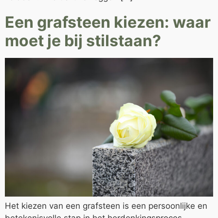
Een grafsteen kiezen: waar
moet je bij stilstaan?
Het kiezen van een grafsteen is een persoonlijke en