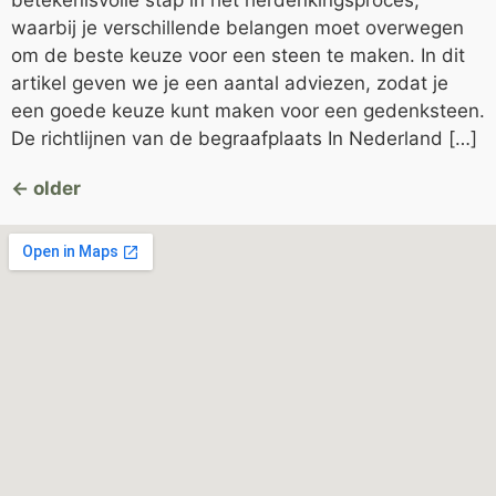
betekenisvolle stap in het herdenkingsproces,
waarbij je verschillende belangen moet overwegen
om de beste keuze voor een steen te maken. In dit
artikel geven we je een aantal adviezen, zodat je
een goede keuze kunt maken voor een gedenksteen.
De richtlijnen van de begraafplaats In Nederland […]
←
older