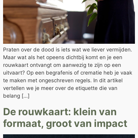
Praten over de dood is iets wat we liever vermijden.
Maar wat als het opeens dichtbij komt en je een
rouwkaart ontvangt om aanwezig te zijn op een
uitvaart? Op een begrafenis of crematie heb je vaak
te maken met ongeschreven regels. In dit artikel
vertellen we je meer over de etiquette die van
belang […]
De rouwkaart: klein van
formaat, groot van impact