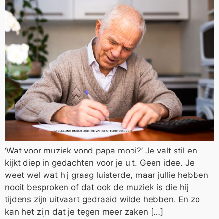
‘Wat voor muziek vond papa mooi?’ Je valt stil en
kijkt diep in gedachten voor je uit. Geen idee. Je
weet wel wat hij graag luisterde, maar jullie hebben
nooit besproken of dat ook de muziek is die hij
tijdens zijn uitvaart gedraaid wilde hebben. En zo
kan het zijn dat je tegen meer zaken […]