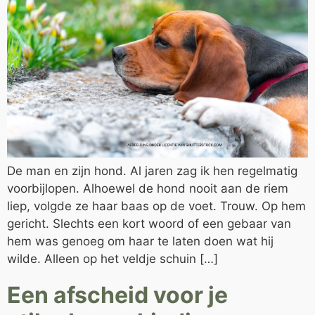
De man en zijn hond. Al jaren zag ik hen regelmatig
voorbijlopen. Alhoewel de hond nooit aan de riem
liep, volgde ze haar baas op de voet. Trouw. Op hem
gericht. Slechts een kort woord of een gebaar van
hem was genoeg om haar te laten doen wat hij
wilde. Alleen op het veldje schuin […]
Een afscheid voor je