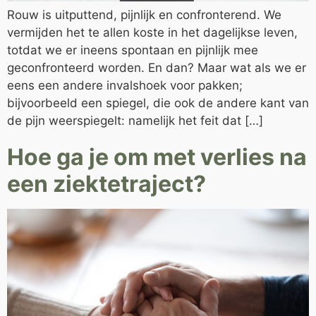
Rouw is uitputtend, pijnlijk en confronterend. We
vermijden het te allen koste in het dagelijkse leven,
totdat we er ineens spontaan en pijnlijk mee
geconfronteerd worden. En dan? Maar wat als we er
eens een andere invalshoek voor pakken;
bijvoorbeeld een spiegel, die ook de andere kant van
de pijn weerspiegelt: namelijk het feit dat […]
Hoe ga je om met verlies na
een ziektetraject?