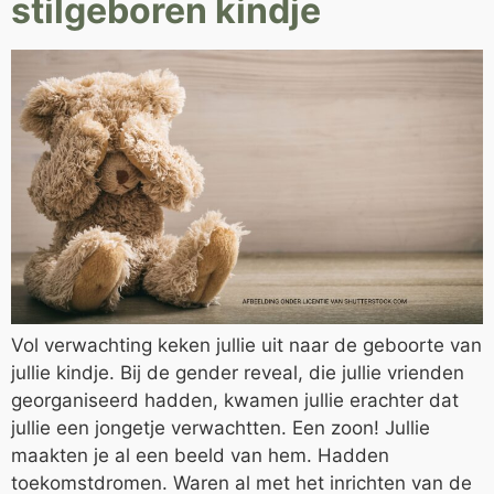
stilgeboren kindje
Vol verwachting keken jullie uit naar de geboorte van
jullie kindje. Bij de gender reveal, die jullie vrienden
georganiseerd hadden, kwamen jullie erachter dat
jullie een jongetje verwachtten. Een zoon! Jullie
maakten je al een beeld van hem. Hadden
toekomstdromen. Waren al met het inrichten van de