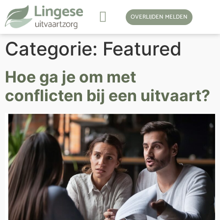
OVERLIJDEN MELDEN
Categorie:
Featured
Hoe ga je om met
conflicten bij een uitvaart?