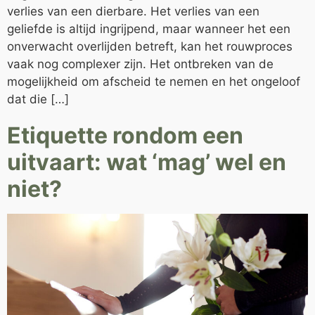
verlies van een dierbare. Het verlies van een
geliefde is altijd ingrijpend, maar wanneer het een
onverwacht overlijden betreft, kan het rouwproces
vaak nog complexer zijn. Het ontbreken van de
mogelijkheid om afscheid te nemen en het ongeloof
dat die […]
Etiquette rondom een
uitvaart: wat ‘mag’ wel en
niet?