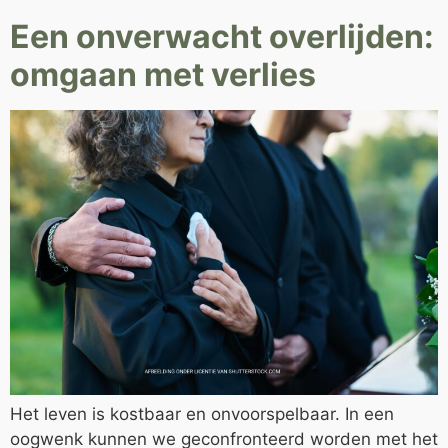
Een onverwacht overlijden:
omgaan met verlies
Het leven is kostbaar en onvoorspelbaar. In een
oogwenk kunnen we geconfronteerd worden met het