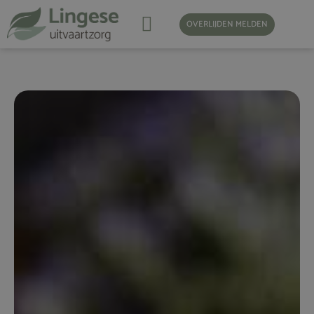
OVERLIJDEN MELDEN