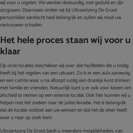
wij voor u regelen. We werken deskundig, met geduld en zijn
zorgzaam. Daarnaast vinden wij bij Uitvaartzorg De Groot
persoonlijke aandacht heel belangrijk en zullen wij nooit uw
vertrouwen schaden.
Het hele proces staan wij voor u
klaar
Op onze locaties beschikken wij over alle faciliteiten die u nodig
heeft bij het regelen van een uitvaart. Zo is er een aula aanwezig
en een ruimte waar u na afloopt rustig een drankje kunt drinken
met familie en vrienden. Natuurlijk kunt u er ook voor kiezen om
afscheid te nemen op een externe locatie. Ook hier kunnen wij u
helpen met het zoeken naar de juiste
locatie
. Het is belangrijk
dat de locatie voldoet aan uw wensen en dat het de sfeer heeft
waar u naar op zoek bent.
Uitvaartzorg De Groot biedt u meerdere mogelijkheden, van