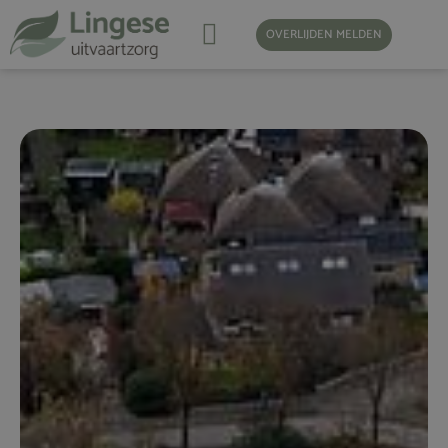
OVERLIJDEN MELDEN