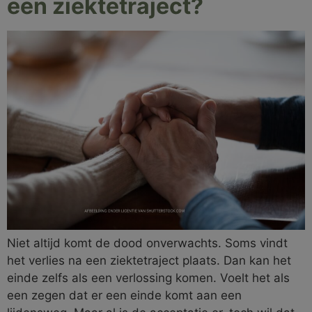
een ziektetraject?
Niet altijd komt de dood onverwachts. Soms vindt
het verlies na een ziektetraject plaats. Dan kan het
einde zelfs als een verlossing komen. Voelt het als
een zegen dat er een einde komt aan een