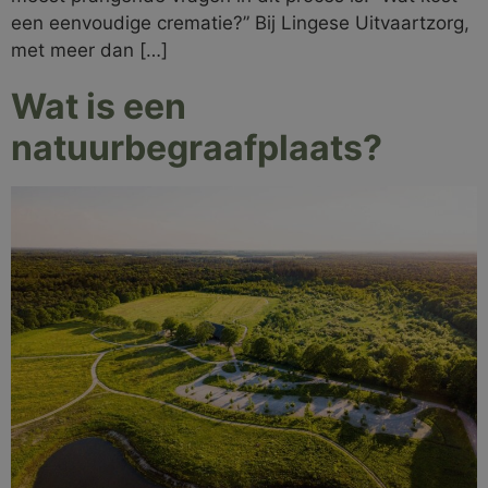
een eenvoudige crematie?” Bij Lingese Uitvaartzorg,
met meer dan […]
Wat is een
natuurbegraafplaats?