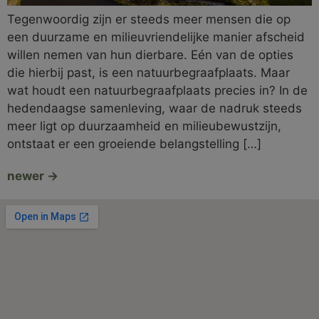
Tegenwoordig zijn er steeds meer mensen die op
een duurzame en milieuvriendelijke manier afscheid
willen nemen van hun dierbare. Eén van de opties
die hierbij past, is een natuurbegraafplaats. Maar
wat houdt een natuurbegraafplaats precies in? In de
hedendaagse samenleving, waar de nadruk steeds
meer ligt op duurzaamheid en milieubewustzijn,
ontstaat er een groeiende belangstelling […]
newer
→