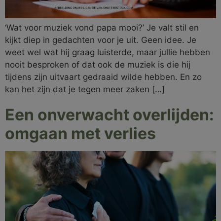
‘Wat voor muziek vond papa mooi?’ Je valt stil en
kijkt diep in gedachten voor je uit. Geen idee. Je
weet wel wat hij graag luisterde, maar jullie hebben
nooit besproken of dat ook de muziek is die hij
tijdens zijn uitvaart gedraaid wilde hebben. En zo
kan het zijn dat je tegen meer zaken […]
Een onverwacht overlijden:
omgaan met verlies