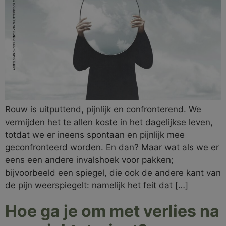
Rouw is uitputtend, pijnlijk en confronterend. We
vermijden het te allen koste in het dagelijkse leven,
totdat we er ineens spontaan en pijnlijk mee
geconfronteerd worden. En dan? Maar wat als we er
eens een andere invalshoek voor pakken;
bijvoorbeeld een spiegel, die ook de andere kant van
de pijn weerspiegelt: namelijk het feit dat […]
Hoe ga je om met verlies na