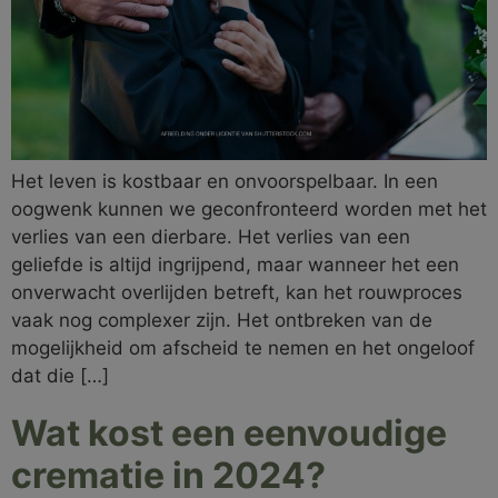
Het leven is kostbaar en onvoorspelbaar. In een
oogwenk kunnen we geconfronteerd worden met het
verlies van een dierbare. Het verlies van een
geliefde is altijd ingrijpend, maar wanneer het een
onverwacht overlijden betreft, kan het rouwproces
vaak nog complexer zijn. Het ontbreken van de
mogelijkheid om afscheid te nemen en het ongeloof
dat die […]
Wat kost een eenvoudige
crematie in 2024?