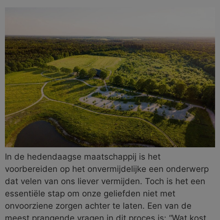
In de hedendaagse maatschappij is het
voorbereiden op het onvermijdelijke een onderwerp
dat velen van ons liever vermijden. Toch is het een
essentiële stap om onze geliefden niet met
onvoorziene zorgen achter te laten. Een van de
meest prangende vragen in dit proces is: “Wat kost