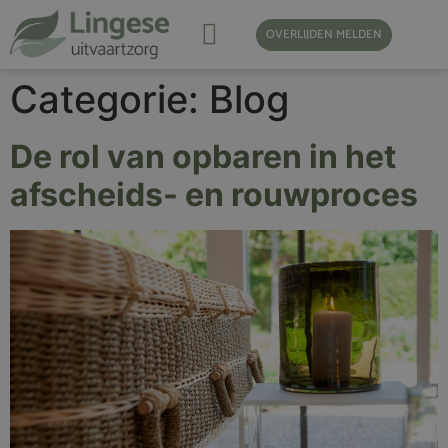
OVERLIJDEN MELDEN
Categorie:
Blog
De rol van opbaren in het
afscheids- en rouwproces