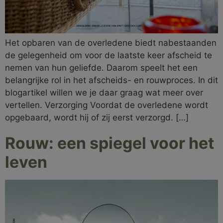
Het opbaren van de overledene biedt nabestaanden
de gelegenheid om voor de laatste keer afscheid te
nemen van hun geliefde. Daarom speelt het een
belangrijke rol in het afscheids- en rouwproces. In dit
blogartikel willen we je daar graag wat meer over
vertellen. Verzorging Voordat de overledene wordt
opgebaard, wordt hij of zij eerst verzorgd. […]
Rouw: een spiegel voor het
leven