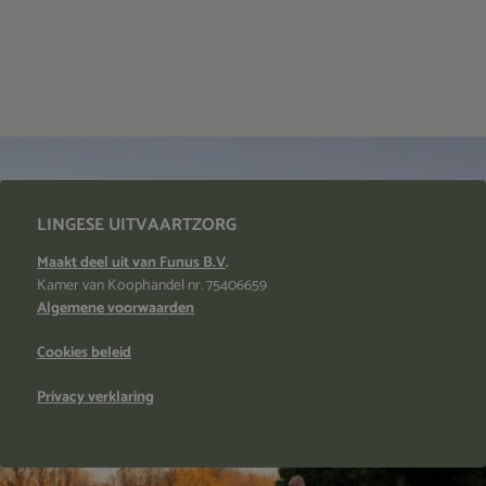
LINGESE UITVAARTZORG
Maakt deel uit van Funus B.V
.
Kamer van Koophandel nr. 75406659
Algemene voorwaarden
Cookies beleid
Privacy verklaring